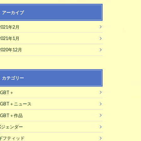
アーカイブ
2021年2月
2021年1月
2020年12月
カテゴリー
LGBT＋
LGBT＋ニュース
LGBT＋作品
Xジェンダー
ギフティッド