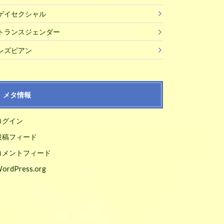
ゲイセクシャル
トランスジェンダー
レズビアン
メタ情報
ログイン
投稿フィード
コメントフィード
ordPress.org