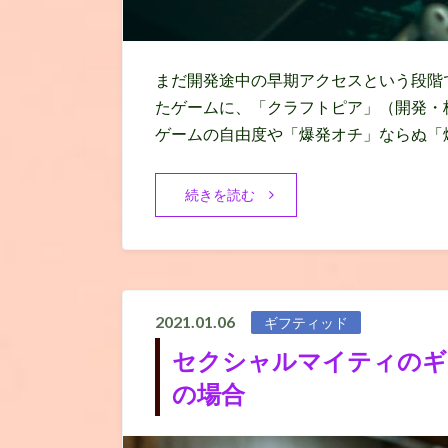
まだ開発途中の早期アクセスという段階
たゲームに、「クラフトピア」（開発・
ゲームの自由度や「爆発オチ」ならぬ「
続きを読む
2021.01.06
ギフティッド
セクシャルマイティのギ
の場合