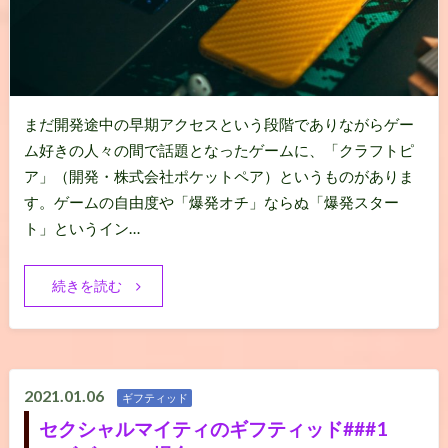
まだ開発途中の早期アクセスという段階でありながらゲー
ム好きの人々の間で話題となったゲームに、「クラフトピ
ア」（開発・株式会社ポケットペア）というものがありま
す。ゲームの自由度や「爆発オチ」ならぬ「爆発スター
ト」というイン…
続きを読む
2021.01.06
ギフティッド
セクシャルマイティのギフティッド###1