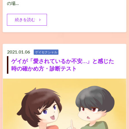
の場…
続きを読む
2021.01.06
ゲイセクシャル
ゲイが「愛されているか不安…」と感じた
時の確かめ方・診断テスト