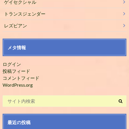
ゲイセクシャル
トランスジェンダー
レズビアン
メタ情報
ログイン
投稿フィード
コメントフィード
WordPress.org
最近の投稿