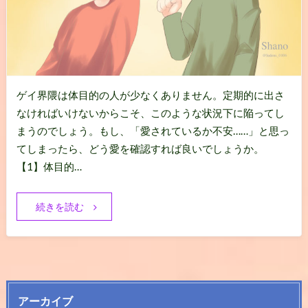
ゲイ界隈は体目的の人が少なくありません。定期的に出さ
なければいけないからこそ、このような状況下に陥ってし
まうのでしょう。もし、「愛されているか不安……」と思っ
てしまったら、どう愛を確認すれば良いでしょうか。
【1】体目的…
続きを読む
アーカイブ