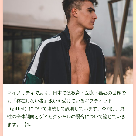
マイノリティであり、日本では教育・医療・福祉の世界で
も「存在しない者」扱いを受けているギフティッド
（gifted）について連続して説明しています。今回は、男
性の全体傾向とゲイセクシャルの場合について論じていき
ます。 【1…