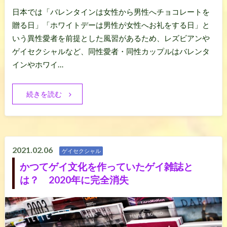
日本では「バレンタインは女性から男性へチョコレートを
贈る日」「ホワイトデーは男性が女性へお礼をする日」と
いう異性愛者を前提とした風習があるため、レズビアンや
ゲイセクシャルなど、同性愛者・同性カップルはバレンタ
インやホワイ…
続きを読む
2021.02.06
ゲイセクシャル
かつてゲイ文化を作っていたゲイ雑誌と
は？ 2020年に完全消失