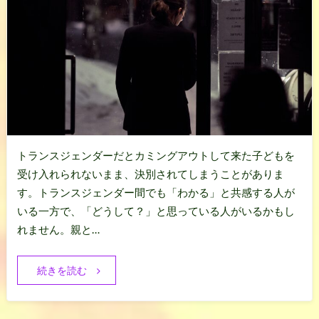
トランスジェンダーだとカミングアウトして来た子どもを
受け入れられないまま、決別されてしまうことがありま
す。トランスジェンダー間でも「わかる」と共感する人が
いる一方で、「どうして？」と思っている人がいるかもし
れません。親と…
続きを読む