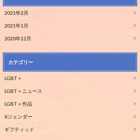
2021年2月
2021年1月
2020年12月
カテゴリー
LGBT＋
LGBT＋ニュース
LGBT＋作品
Xジェンダー
ギフティッド