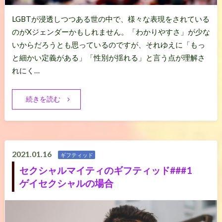
LGBTが浸透しつつある世の中で、様々な表現をされている
のがXジェンダーかもしれません。「わかりやすさ」が少な
いからだろうとも思っているのですが、それゆえに「もっ
と細かい定義がある」「性別が揺れる」と言う点が理解さ
れにく…
続きを読む
2021.01.16
ギフティッド
セクシャルマイティのギフティッド###1
ゲイセクシャルの場合