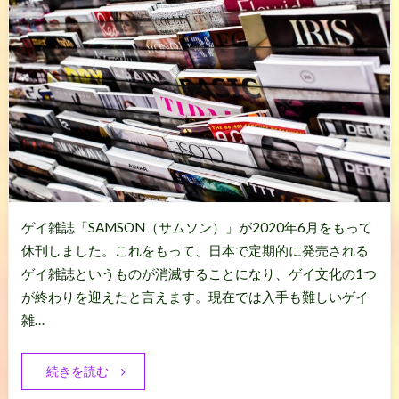
ゲイ雑誌「SAMSON（サムソン）」が2020年6月をもって
休刊しました。これをもって、日本で定期的に発売される
ゲイ雑誌というものが消滅することになり、ゲイ文化の1つ
が終わりを迎えたと言えます。現在では入手も難しいゲイ
雑…
続きを読む