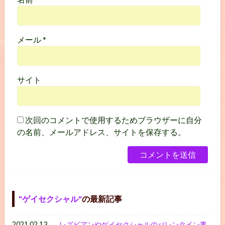
メール
*
サイト
次回のコメントで使用するためブラウザーに自分
の名前、メールアドレス、サイトを保存する。
ゲイセクシャル
の最新記事
2021.02.13
レズビアンやゲイセクシャルのバレンタイン事