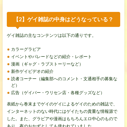
【2】ゲイ雑誌の中身はどうなっている？
ゲイ雑誌の主なコンテンツは以下の通りです。
カラーグラビア
イベントやパレードなどの紹介・レポート
漫画（ギャグ・ラブストーリーなど）
新作ゲイビデオの紹介
読者コーナー（編集部へのコメント・文通相手の募集な
ど）
広告（ゲイバー・ウリセン店・各種グッズなど）
表紙から巻末までゲイのゲイによるゲイのための雑誌で、
インターネットのない時代にはゲイたちの貴重な情報源で
した。また、グラビアや漫画はもちろんエロ中心のもので
あり、夜のおかずとしても使われていました。