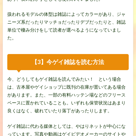
扱われるモデルの体型は雑誌によってカラーがあり、ジャ
ニーズ系だったりマッチョだったりデブだったりと、雑誌
単位で棲み分けをして読者が選べるようになっていまし
た。
【3】今ゲイ雑誌を読む方法
今、どうしてもゲイ雑誌を読んでみたい！ という場合
は、古本屋やゲイショップに既刊の在庫が置いてある場合
があります。また、一部の有料ハッテン場などのフリース
ペースに置かれていることも。いずれも保管状況はあまり
良くはなく、破れていたり落丁があったりします。
ゲイ雑誌に代わる媒体としては、やはりネットが中心にな
っています。写真や動画はゲイビデオメーカーのサイトや