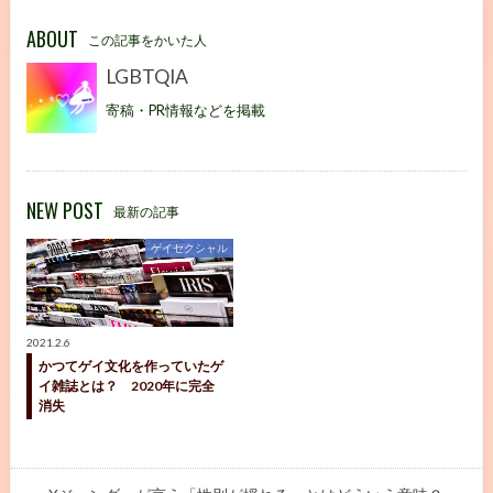
ABOUT
この記事をかいた人
LGBTQIA
寄稿・PR情報などを掲載
NEW POST
最新の記事
ゲイセクシャル
2021.2.6
かつてゲイ文化を作っていたゲ
イ雑誌とは？ 2020年に完全
消失