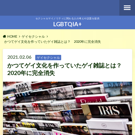
セクシャルマイノリティに関わる人の考えや話題を提供
LGBTQIA+
HOME
ゲイセクシャル
かつてゲイ文化を作っていたゲイ雑誌とは？ 2020年に完全消失
2021.02.06
ゲイセクシャル
かつてゲイ文化を作っていたゲイ雑誌とは？
2020年に完全消失