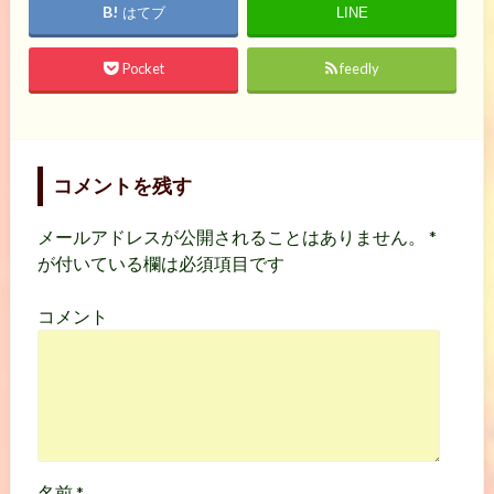
はてブ
LINE
Pocket
feedly
コメントを残す
メールアドレスが公開されることはありません。
*
が付いている欄は必須項目です
コメント
名前
*