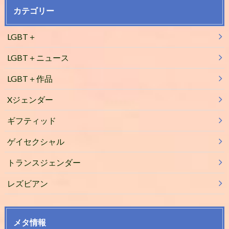
カテゴリー
LGBT＋
LGBT＋ニュース
LGBT＋作品
Xジェンダー
ギフティッド
ゲイセクシャル
トランスジェンダー
レズビアン
メタ情報