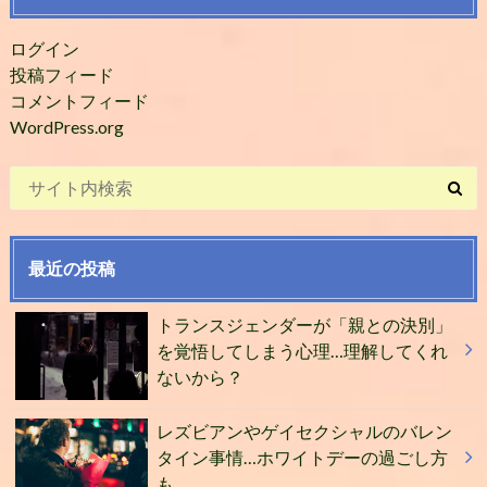
ログイン
投稿フィード
コメントフィード
WordPress.org
最近の投稿
トランスジェンダーが「親との決別」
を覚悟してしまう心理…理解してくれ
ないから？
レズビアンやゲイセクシャルのバレン
タイン事情…ホワイトデーの過ごし方
も