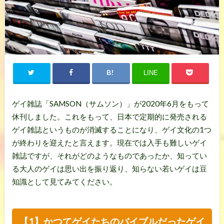
LINE
ゲイ雑誌「SAMSON（サムソン）」が2020年6月をもって
休刊しました。これをもって、日本で定期的に発売される
ゲイ雑誌というものが消滅することになり、ゲイ文化の1つ
が終わりを迎えたと言えます。現在では入手も難しいゲイ
雑誌ですが、それがどのようなものであったか、知ってい
る大人のゲイは思い出を振り返り、知らない若いゲイは豆
知識として見てみてください。
【1】かつてゲイたちのバイブルだったゲイ