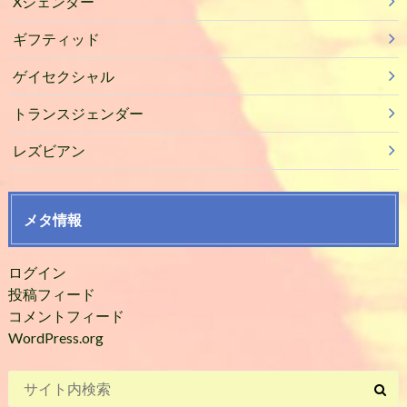
Xジェンダー
ギフティッド
ゲイセクシャル
トランスジェンダー
レズビアン
メタ情報
ログイン
投稿フィード
コメントフィード
WordPress.org