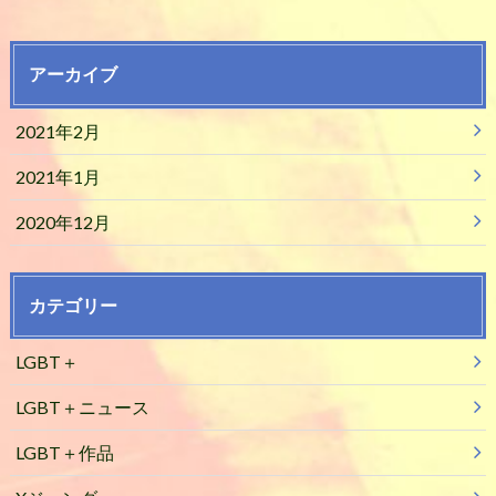
アーカイブ
2021年2月
2021年1月
2020年12月
カテゴリー
LGBT＋
LGBT＋ニュース
LGBT＋作品