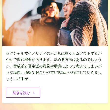
セクシャルマイノリティの人たちは多くカムアウトするか
否かで悩む機会があります。決める方法はあるのでしょう
か。賛成派と否定派の意見や環境によって考えてしまいが
ちな場面、職場で起こりやすい状況から検討していきまし
ょう。相手が…
続きを読む