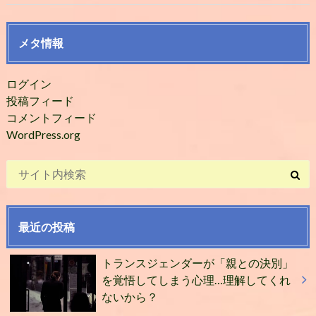
メタ情報
ログイン
投稿フィード
コメントフィード
WordPress.org
最近の投稿
トランスジェンダーが「親との決別」
を覚悟してしまう心理…理解してくれ
ないから？