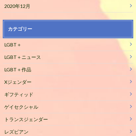
2020年12月
カテゴリー
LGBT＋
LGBT＋ニュース
LGBT＋作品
Xジェンダー
ギフティッド
ゲイセクシャル
トランスジェンダー
レズビアン