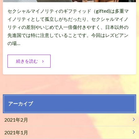
セクシャルマイノリティのギフティッド（gifted)は多重マ
イノリティとして孤立しがちだったり、セクシャルマイノ
リティの差別やいじめで人一倍傷付きやすく、日本以外の
先進国では特に注意していることです。今回はレズビアン
の場…
続きを読む
アーカイブ
2021年2月
2021年1月