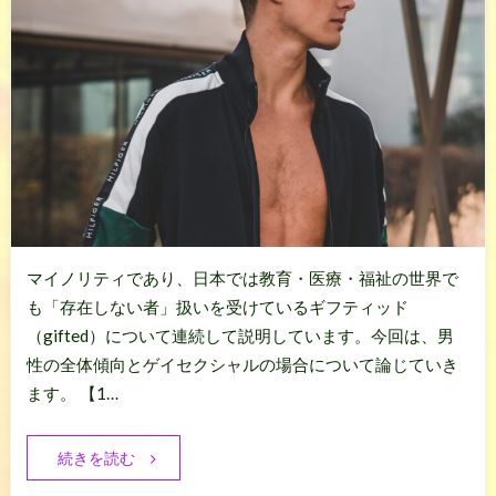
マイノリティであり、日本では教育・医療・福祉の世界で
も「存在しない者」扱いを受けているギフティッド
（gifted）について連続して説明しています。今回は、男
性の全体傾向とゲイセクシャルの場合について論じていき
ます。 【1…
続きを読む