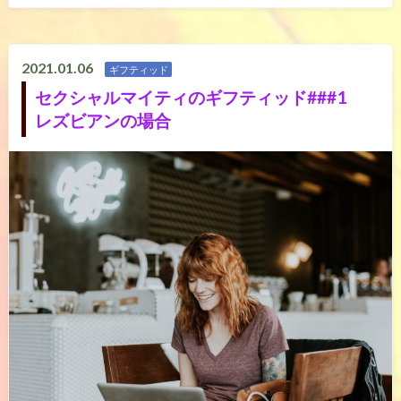
2021.01.06
ギフティッド
セクシャルマイティのギフティッド###1
レズビアンの場合