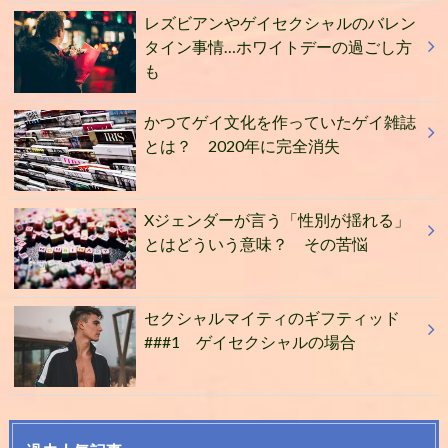
レズビアンやゲイセクシャルのバレン
タイン事情…ホワイトデーの過ごし方
も
かつてゲイ文化を作っていたゲイ雑誌
とは？ 2020年に完全消失
Xジェンダーが言う「性別が揺れる」
とはどういう意味？ その苦悩
セクシャルマイティのギフティッド
###1 ゲイセクシャルの場合