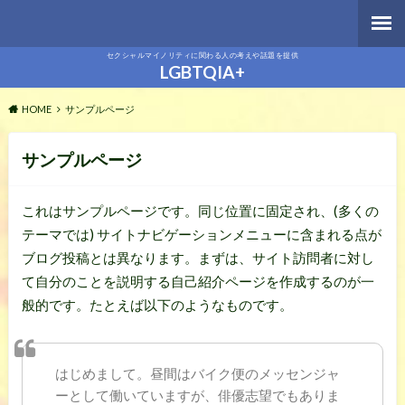
セクシャルマイノリティに関わる人の考えや話題を提供
LGBTQIA+
HOME
サンプルページ
サンプルページ
これはサンプルページです。同じ位置に固定され、(多くの
テーマでは) サイトナビゲーションメニューに含まれる点が
ブログ投稿とは異なります。まずは、サイト訪問者に対し
て自分のことを説明する自己紹介ページを作成するのが一
般的です。たとえば以下のようなものです。
はじめまして。昼間はバイク便のメッセンジャ
ーとして働いていますが、俳優志望でもありま