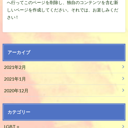
へ行ってこのページを削除し、独自のコンテンツを含む新
しいページを作成してください。それでは、お楽しみくだ
さい !
アーカイブ
2021年2月
2021年1月
2020年12月
カテゴリー
LGBT＋