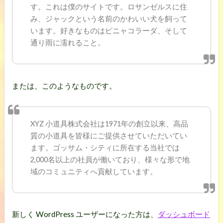
す。これは僕のサイトです。ロサンゼルスに住
み、ジャックという名前のかわいい犬を飼って
います。好きなものはピニャコラーダ、そして
通り雨に濡れること。
または、このようなものです。
XYZ 小道具株式会社は1971年の創立以来、高品
質の小道具を皆様にご提供させていただいてい
ます。ゴッサム・シティに所在する当社では
2,000名以上の社員が働いており、様々な形で地
域のコミュニティへ貢献しています。
新しく WordPress ユーザーになった方は、
ダッシュボード