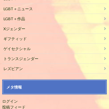
LGBT＋ニュース
LGBT＋作品
Xジェンダー
ギフティッド
ゲイセクシャル
トランスジェンダー
レズビアン
メタ情報
ログイン
投稿フィード