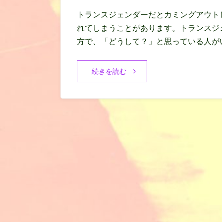
トランスジェンダーだとカミングアウト
れてしまうことがあります。トランスジ
方で、「どうして？」と思っている人が
続きを読む