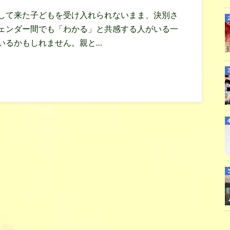
して来た子どもを受け入れられないまま、決別さ
ェンダー間でも「わかる」と共感する人がいる一
いるかもしれません。親と…