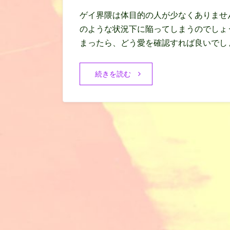
ゲイ界隈は体目的の人が少なくありませ
のような状況下に陥ってしまうのでしょ
まったら、どう愛を確認すれば良いでしょ
続きを読む