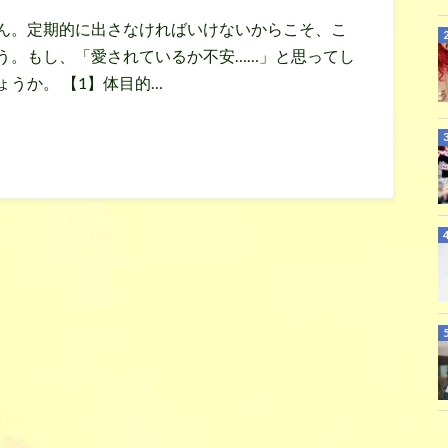
ん。定期的に出さなければいけないからこそ、こ
う。もし、「愛されているか不安……」と思ってし
うか。 【1】体目的…