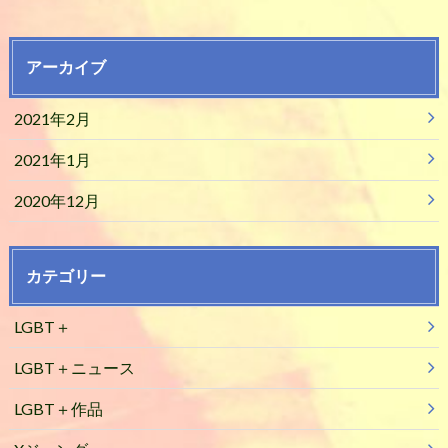
アーカイブ
2021年2月
2021年1月
2020年12月
カテゴリー
LGBT＋
LGBT＋ニュース
LGBT＋作品