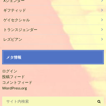
Xジェンダー
ギフティッド
ゲイセクシャル
トランスジェンダー
レズビアン
メタ情報
ログイン
投稿フィード
コメントフィード
WordPress.org