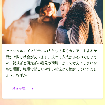
セクシャルマイノリティの人たちは多くカムアウトするか
否かで悩む機会があります。決める方法はあるのでしょう
か。賛成派と否定派の意見や環境によって考えてしまいが
ちな場面、職場で起こりやすい状況から検討していきまし
ょう。相手が…
続きを読む